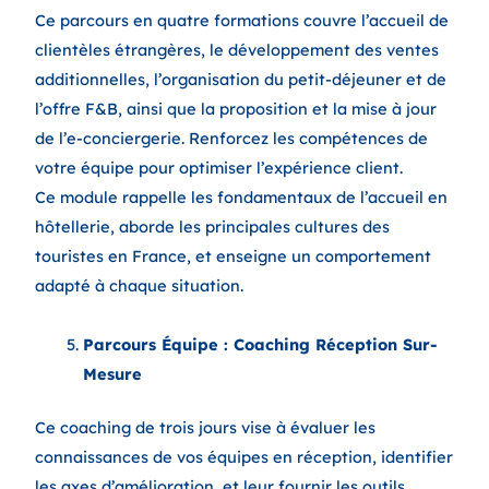
Ce parcours en quatre formations couvre l’accueil de
clientèles étrangères, le développement des ventes
additionnelles, l’organisation du petit-déjeuner et de
l’offre F&B, ainsi que la proposition et la mise à jour
de l’e-conciergerie. Renforcez les compétences de
votre équipe pour optimiser l’expérience client.
Ce module rappelle les fondamentaux de l’accueil en
hôtellerie, aborde les principales cultures des
touristes en France, et enseigne un comportement
adapté à chaque situation.
Parcours Équipe : Coaching Réception Sur-
Mesure
Ce coaching de trois jours vise à évaluer les
connaissances de vos équipes en réception, identifier
les axes d’amélioration, et leur fournir les outils