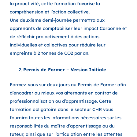
la proactivité, cette formation favorise la
compréhension et l’action collective.
Une deuxième demi-journée permettra aux
apprenants de comptabiliser leur impact Carbonne et
de réfléchir pro activement à des actions
individuelles et collectives pour réduire leur
empreinte à 2 tonnes de CO2 par an.
Permis de Former – Version Initiale
Formez-vous sur deux jours au Permis de Former afin
d’encadrer au mieux vos alternants en contrat de
professionnalisation ou d’apprentissage. Cette
formation obligatoire dans le secteur CHR vous
fournira toutes les informations nécessaires sur les
responsabilités du maître d’apprentissage ou du
tuteur, ainsi que sur l’articulation entre les attentes