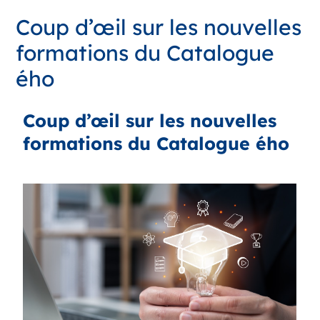
Coup d’œil sur les nouvelles
formations du Catalogue
ého
Coup d’œil sur les nouvelles
formations du Catalogue ého