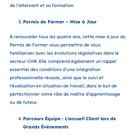
de l’alternant et sa formation.
Permis de Former – Mise à Jour
À renouveler tous les quatre ans, cette mise à jour du
Permis de Former vous permettra de vous
familiariser avec les évolutions législatives dans le
secteur CHR. Elle comprend également un rappel
essentiel des conditions d’une intégration
professionnelle réussie, ainsi que le suivi et
l’évaluation en situation de travail, dans le but de
perfectionner votre rôle de maître d’apprentissage
ou de tuteur.
Parcours Équipe : L’accueil Client lors de
Grands Événements