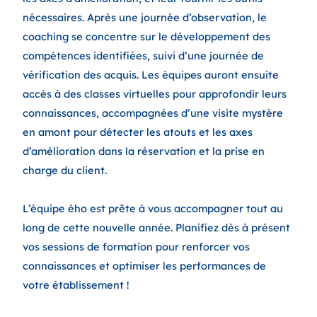
nécessaires. Après une journée d’observation, le
coaching se concentre sur le développement des
compétences identifiées, suivi d’une journée de
vérification des acquis. Les équipes auront ensuite
accès à des classes virtuelles pour approfondir leurs
connaissances, accompagnées d’une visite mystère
en amont pour détecter les atouts et les axes
d’amélioration dans la réservation et la prise en
charge du client.
L’équipe ého est prête à vous accompagner tout au
long de cette nouvelle année. Planifiez dès à présent
vos sessions de formation pour renforcer vos
connaissances et optimiser les performances de
votre établissement !