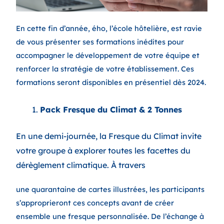
En cette fin d’année, ého, l’école hôtelière, est ravie
de vous présenter ses formations inédites pour
accompagner le développement de votre équipe et
renforcer la stratégie de votre établissement.
Ces
formations seront disponibles en présentiel dès 2024.
Pack Fresque du Climat & 2 Tonnes
En une demi-journée, la Fresque du Climat invite
votre groupe à explorer toutes les facettes du
dérèglement climatique. À travers
une quarantaine de cartes illustrées, les participants
s’approprieront ces concepts avant de créer
ensemble une fresque personnalisée. De l’échange à